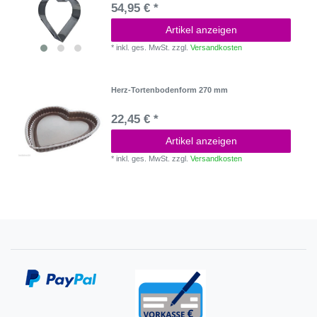
54,95 € *
Artikel anzeigen
*
inkl. ges. MwSt.
zzgl.
Versandkosten
Herz-Tortenbodenform 270 mm
22,45 € *
Artikel anzeigen
*
inkl. ges. MwSt.
zzgl.
Versandkosten