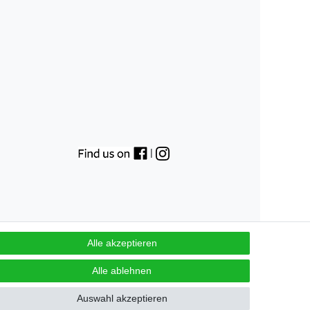
|
Alle akzeptieren
Alle ablehnen
GB
Kontakt
Auswahl akzeptieren