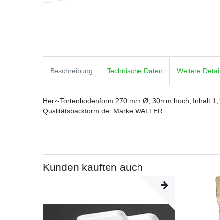
Beschreibung
Technische Daten
Weitere Detai
Herz-Tortenbodenform 270 mm Ø, 30mm hoch, Inhalt 1,1 lt
Qualitätsbackform der Marke WALTER
Kunden kauften auch