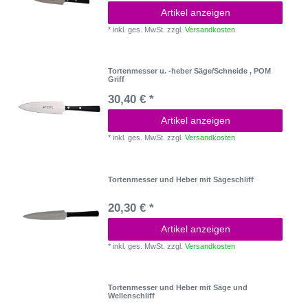
Artikel anzeigen
*
inkl. ges. MwSt.
zzgl.
Versandkosten
Tortenmesser u. -heber Säge/Schneide , POM
Griff
30,40 € *
Artikel anzeigen
*
inkl. ges. MwSt.
zzgl.
Versandkosten
Tortenmesser und Heber mit Sägeschliff
20,30 € *
Artikel anzeigen
*
inkl. ges. MwSt.
zzgl.
Versandkosten
Tortenmesser und Heber mit Säge und
Wellenschliff