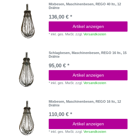
Mixbesen, Maschinenbesen, REGO 40 ltr., 12
Drähte
136,00 € *
Artikel anzeigen
*
inkl. ges. MwSt.
zzgl.
Versandkosten
Schlagbesen, Maschinenbesen, REGO 16 ltr., 15
Drähte
95,00 € *
Artikel anzeigen
*
inkl. ges. MwSt.
zzgl.
Versandkosten
Mixbesen, Maschinenbesen, REGO 16 ltr., 12
Drähte
110,00 € *
Artikel anzeigen
*
inkl. ges. MwSt.
zzgl.
Versandkosten