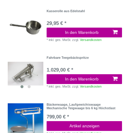
Kasserolle aus Edelstahl
29,95 € *
In den Warenkorb
*
inkl. ges. MwSt.
zzgl.
Versandkosten
Fahrbare Teegebäckspritze
1.029,00 € *
In den Warenkorb
*
inkl. ges. MwSt.
zzgl.
Versandkosten
Bäckerwaage, Laufgewichtswaage
Mechanische Teigwaage bis 6 kg Höchstlast
799,00 € *
Artikel anzeigen