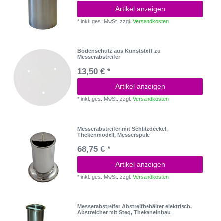
Artikel anzeigen
*
inkl. ges. MwSt.
zzgl.
Versandkosten
Bodenschutz aus Kunststoff zu
Messerabstreifer
13,50 € *
Artikel anzeigen
*
inkl. ges. MwSt.
zzgl.
Versandkosten
Messerabstreifer mit Schlitzdeckel,
Thekenmodell, Messerspüle
68,75 € *
Artikel anzeigen
*
inkl. ges. MwSt.
zzgl.
Versandkosten
Messerabstreifer Abstreifbehälter elektrisch,
Abstreicher mit Steg, Thekeneinbau