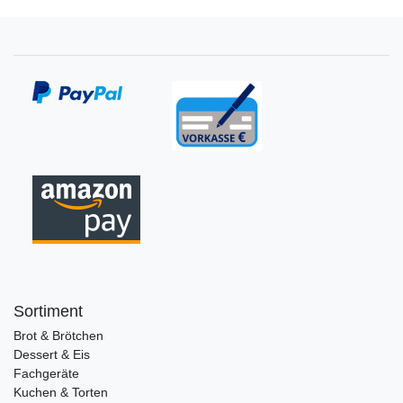
Sortiment
Brot & Brötchen
Dessert & Eis
Fachgeräte
Kuchen & Torten