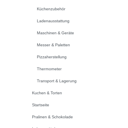
Küchenzubehör
Ladenausstattung
Maschinen & Geräte
Messer & Paletten
Pizzaherstellung
Thermometer
Transport & Lagerung
Kuchen & Torten
Startseite
Pralinen & Schokolade