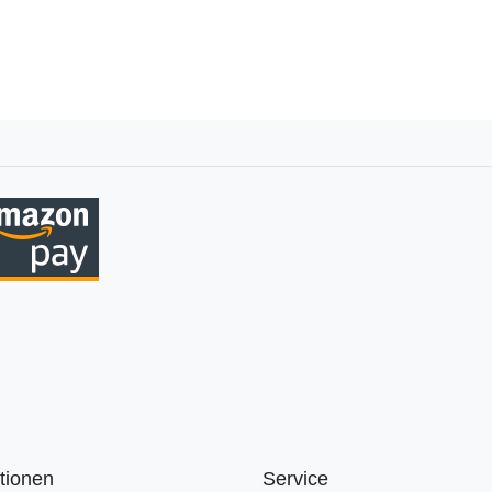
tionen
Service