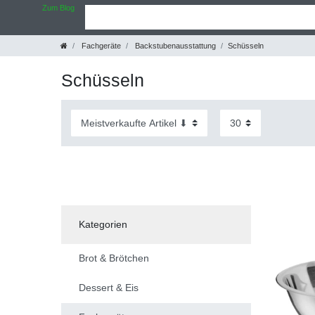
Zum Blog
Fachgeräte
Backstubenausstattung
Schüsseln
Schüsseln
Kategorien
Brot & Brötchen
Dessert & Eis