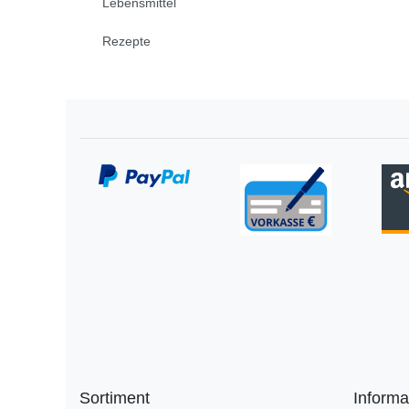
Lebensmittel
Rezepte
Sortiment
Informa