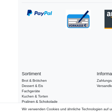
Sortiment
Informa
Brot & Brötchen
Zahlungs
Dessert & Eis
Versandk
Fachgeräte
Kuchen & Torten
Pralinen & Schokolade
Lebensmittel
Wir verwenden Cookies und ähnliche Technologien auf 
Gutscheine