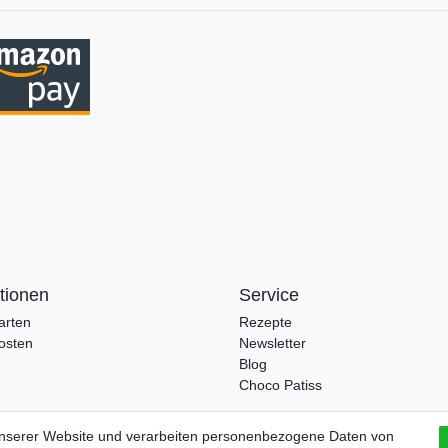
tionen
Service
arten
Rezepte
osten
Newsletter
Blog
Choco Patiss
unserer Website und verarbeiten personenbezogene Daten von