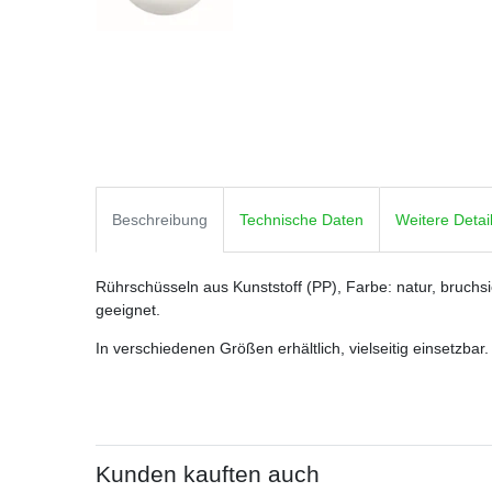
Beschreibung
Technische Daten
Weitere Detai
Rührschüsseln aus Kunststoff (PP), Farbe: natur, bruchsi
geeignet.
In verschiedenen Größen erhältlich, vielseitig einsetzbar.
Kunden kauften auch