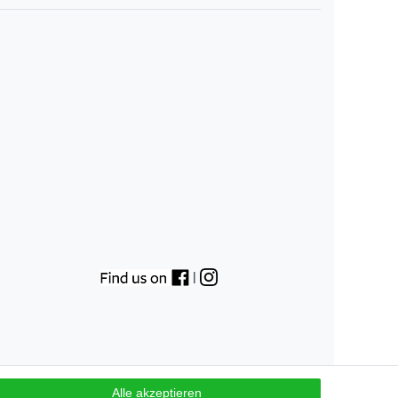
|
Alle akzeptieren