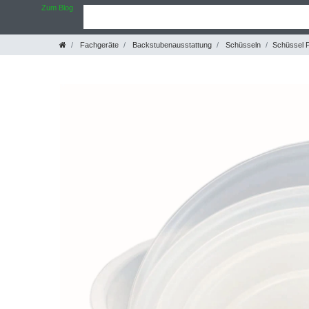
Zum Blog
Fachgeräte
Backstubenausstattung
Schüsseln
Schüssel 