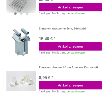
Artikel anzeigen
*
inkl. ges. MwSt.
zzgl.
Versandkosten
Zimtsternausstecher 5cm, Edelstahl
15,40 € *
Artikel anzeigen
*
inkl. ges. MwSt.
zzgl.
Versandkosten
Zimtstern Ausstechform 5 cm aus Kunststoff
8,95 € *
Artikel anzeigen
*
inkl. ges. MwSt.
zzgl.
Versandkosten