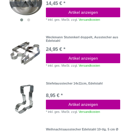
14,45 € *
Artikel anzeigen
*
inkl. ges. MwSt.
zzgl.
Versandkosten
Weckmann Stutenkerl doppelt, Ausstecher aus
Edelstahl
24,95 € *
Artikel anzeigen
*
inkl. ges. MwSt.
zzgl.
Versandkosten
Stiefelausstecher 14x11cm, Edelstahl
8,95 € *
Artikel anzeigen
*
inkl. ges. MwSt.
zzgl.
Versandkosten
Weihnachtsausstecher Edelstahl 10-tlg. 5 cm Ø