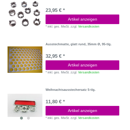
23,95 € *
Artikel anzeigen
*
inkl. ges. MwSt.
zzgl.
Versandkosten
Ausstechmatte, glatt rund, 35mm Ø, 95-tlg.
32,95 € *
Artikel anzeigen
*
inkl. ges. MwSt.
zzgl.
Versandkosten
Weihnachtsausstechersatz 5-tlg.
11,80 € *
Artikel anzeigen
*
inkl. ges. MwSt.
zzgl.
Versandkosten