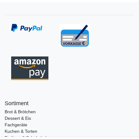
Sortiment
Brot & Brötchen
Dessert & Eis
Fachgeräte
Kuchen & Torten
Pralinen & Schokolade