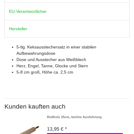
EU-Verantwortlicher
Hersteller
5-tlg. Keksausstechersatz in einer stabilen
Aufbewahrungsdose
Dose und Ausstecher aus Weißblech
Herz, Engel, Tanne, Glocke und Stern
5-8 cm groß, Höhe ca. 2,5 cm
Kunden kauften auch
Rollholz 25cm, leichte Ausführung
13,95 € *