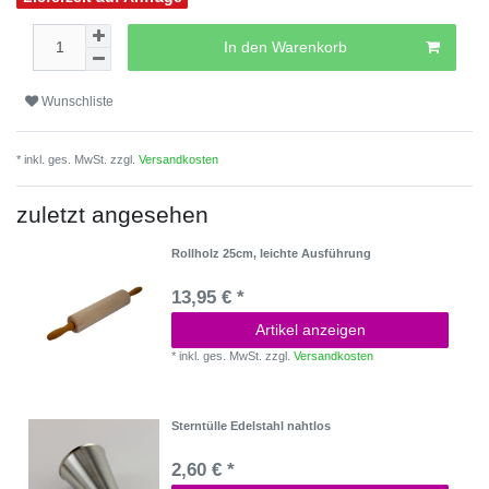
In den Warenkorb
Wunschliste
* inkl. ges. MwSt. zzgl.
Versandkosten
zuletzt angesehen
Rollholz 25cm, leichte Ausführung
13,95 € *
Artikel anzeigen
*
inkl. ges. MwSt.
zzgl.
Versandkosten
Sterntülle Edelstahl nahtlos
2,60 € *