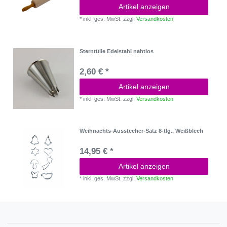
Artikel anzeigen
*
inkl. ges. MwSt.
zzgl.
Versandkosten
Sterntülle Edelstahl nahtlos
2,60 € *
Artikel anzeigen
*
inkl. ges. MwSt.
zzgl.
Versandkosten
Weihnachts-Ausstecher-Satz 8-tlg., Weißblech
14,95 € *
Artikel anzeigen
*
inkl. ges. MwSt.
zzgl.
Versandkosten