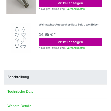
Artikel anzeigen
*
inkl. ges. MwSt.
zzgl.
Versandkosten
Weihnachts-Ausstecher-Satz 8-tlg., Weißblech
14,95 € *
Artikel anzeigen
*
inkl. ges. MwSt.
zzgl.
Versandkosten
Beschreibung
Technische Daten
Weitere Details