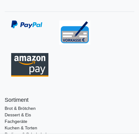
Sortiment
Brot & Brötchen
Dessert & Eis
Fachgeräte
Kuchen & Torten
Pralinen & Schokolade