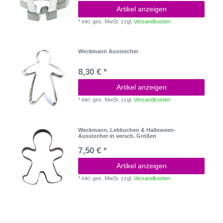
Artikel anzeigen
*
inkl. ges. MwSt.
zzgl.
Versandkosten
Weckmann Ausstecher
8,30 € *
Artikel anzeigen
*
inkl. ges. MwSt.
zzgl.
Versandkosten
Weckmann, Lebkuchen & Halloween-
Ausstecher in versch. Größen
7,50 € *
Artikel anzeigen
*
inkl. ges. MwSt.
zzgl.
Versandkosten