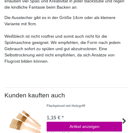
erlauben viel Spaß und Kreativität in jeder Backstube und regen
die kindliche Fantasie beim Backen an.
Die Ausstecher gibt es in der Größe 14cm oder als kleinere
Variante mit 9cm.
Weißblech ist nicht rostfrei und somit auch nicht für die
Spülmaschine geeignet. Wir empfehlen, die Form nach jedem
Gebrauch sofort zu spülen und gut abzutrocknen. Eine
Selbsttrocknung wird nicht empfohlen, da sich Ansätze von
Flugrost bilden können.
Kunden kauften auch
Flachpinsel mit Holzgriff
1,15 € *
Artikel anzeigen