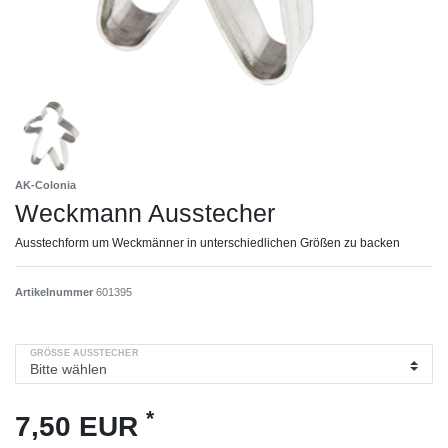
AK-Colonia
Weckmann Ausstecher
Ausstechform um Weckmänner in unterschiedlichen Größen zu backen
Artikelnummer
601395
GRÖSSE AUSSTECHER
*
7,50 EUR