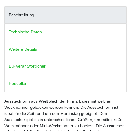
Beschreibung
Technische Daten
Weitere Details
EU-Verantwortlicher
Hersteller
Ausstechform aus Weißblech der Firma Lares mit welcher
Weckmänner gebacken werden können. Die Ausstechform ist
ideal für die Zeit rund um den Martinstag geeignet. Den
Ausstecher gibt es in unterschiedlichen Größen, um mittelgroße
Weckmänner oder Mini-Weckmänner zu backen. Die Ausstecher