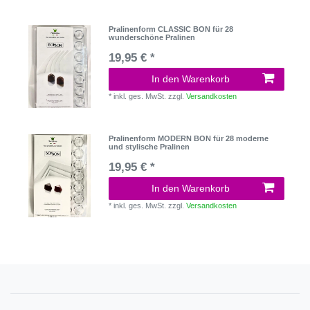
Pralinenform CLASSIC BON für 28
wunderschöne Pralinen
19,95 € *
In den Warenkorb
*
inkl. ges. MwSt.
zzgl.
Versandkosten
Pralinenform MODERN BON für 28 moderne
und stylische Pralinen
19,95 € *
In den Warenkorb
*
inkl. ges. MwSt.
zzgl.
Versandkosten