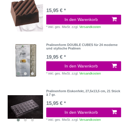
15,95 € *
In den Warenkorb
*
inkl. ges. MwSt.
zzgl.
Versandkosten
Pralinenform DOUBLE CUBES für 24 moderne
und stylische Pralinen
19,95 € *
In den Warenkorb
*
inkl. ges. MwSt.
zzgl.
Versandkosten
Pralinenform Eiskonfekt, 27,5x13,5 cm, 21 Stück
à 7 gr.
15,95 € *
In den Warenkorb
*
inkl. ges. MwSt.
zzgl.
Versandkosten