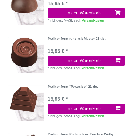
15,95 € *
In den Warenkorb
*
inkl. ges. MwSt.
zzgl.
Versandkosten
Pralinenform rund mit Muster 21-tlg.
15,95 € *
In den Warenkorb
*
inkl. ges. MwSt.
zzgl.
Versandkosten
Pralinenform "Pyramide" 21-tlg.
15,95 € *
In den Warenkorb
*
inkl. ges. MwSt.
zzgl.
Versandkosten
Pralinenform Rechteck m. Furchen 24-tlg.