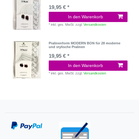
19,95 € *
In den Warenkorb
*
inkl. ges. MwSt.
zzgl.
Versandkosten
Pralinenform MODERN BON für 28 moderne
und stylische Pralinen
19,95 € *
In den Warenkorb
*
inkl. ges. MwSt.
zzgl.
Versandkosten