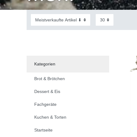
Kategorien
Brot & Brötchen
Dessert & Eis
Fachgeräte
Kuchen & Torten
Startseite