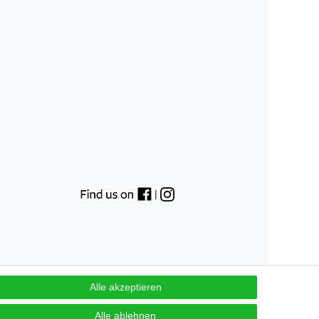
|
Alle akzeptieren
Alle ablehnen