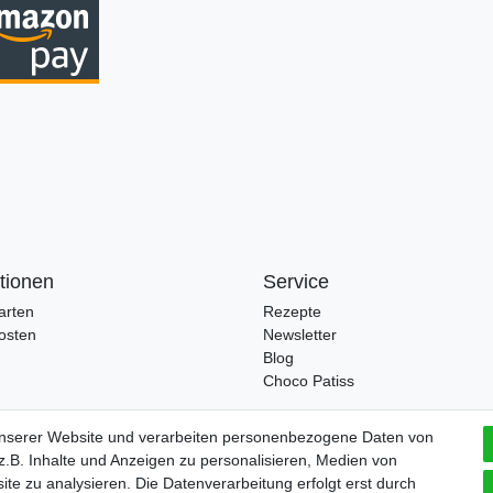
tionen
Service
arten
Rezepte
osten
Newsletter
Blog
Choco Patiss
unserer Website und verarbeiten personenbezogene Daten von
.B. Inhalte und Anzeigen zu personalisieren, Medien von
ite zu analysieren. Die Datenverarbeitung erfolgt erst durch