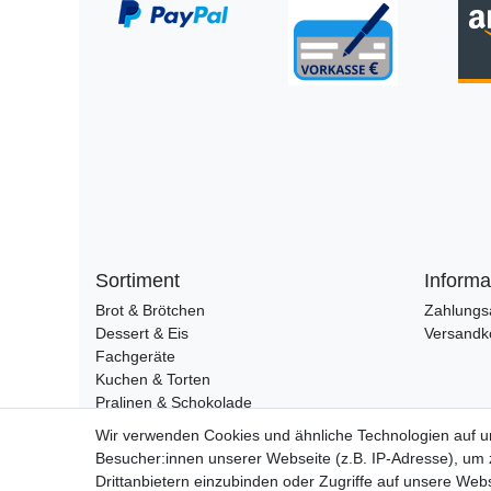
Sortiment
Informa
Brot & Brötchen
Zahlungs
Dessert & Eis
Versandk
Fachgeräte
Kuchen & Torten
Pralinen & Schokolade
Lebensmittel
Wir verwenden Cookies und ähnliche Technologien auf 
Gutscheine
Besucher:innen unserer Webseite (z.B. IP-Adresse), um z
Drittanbietern einzubinden oder Zugriffe auf unsere Webs