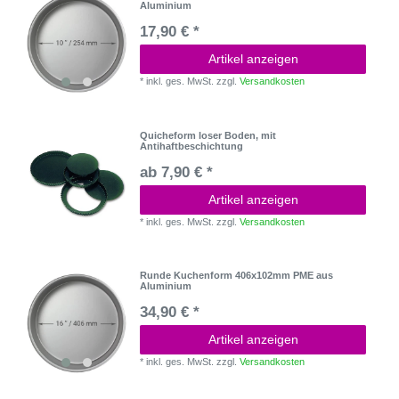
Aluminium
17,90 € *
Artikel anzeigen
*
inkl. ges. MwSt.
zzgl.
Versandkosten
Quicheform loser Boden, mit
Antihaftbeschichtung
ab 7,90 € *
Artikel anzeigen
*
inkl. ges. MwSt.
zzgl.
Versandkosten
Runde Kuchenform 406x102mm PME aus
Aluminium
34,90 € *
Artikel anzeigen
*
inkl. ges. MwSt.
zzgl.
Versandkosten