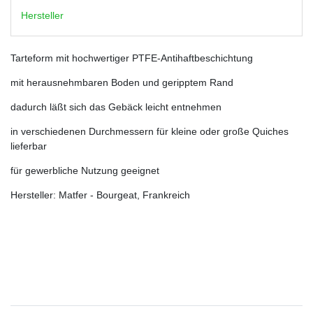
Hersteller
Tarteform mit hochwertiger PTFE-Antihaftbeschichtung
mit herausnehmbaren Boden und geripptem Rand
dadurch läßt sich das Gebäck leicht entnehmen
in verschiedenen Durchmessern für kleine oder große Quiches
lieferbar
für gewerbliche Nutzung geeignet
Hersteller: Matfer - Bourgeat, Frankreich