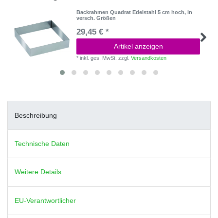
Backrahmen Quadrat Edelstahl 5 cm hoch, in
versch. Größen
29,45 € *
Artikel anzeigen
*
inkl. ges. MwSt.
zzgl.
Versandkosten
Beschreibung
Technische Daten
Weitere Details
EU-Verantwortlicher