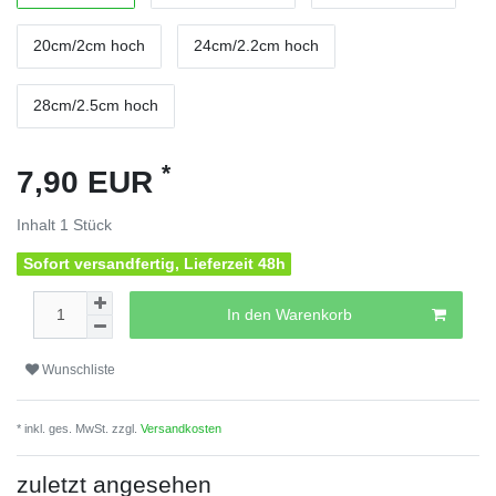
20cm/2cm hoch
24cm/2.2cm hoch
28cm/2.5cm hoch
*
7,90 EUR
Inhalt
1
Stück
Sofort versandfertig, Lieferzeit 48h
In den Warenkorb
Wunschliste
* inkl. ges. MwSt. zzgl.
Versandkosten
zuletzt angesehen