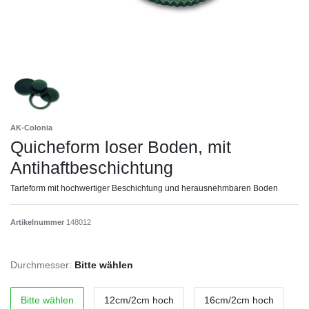
AK-Colonia
Quicheform loser Boden, mit
Antihaftbeschichtung
Tarteform mit hochwertiger Beschichtung und herausnehmbaren Boden
Artikelnummer
148012
Durchmesser:
Bitte wählen
Bitte wählen
12cm/2cm hoch
16cm/2cm hoch