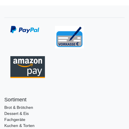
Sortiment
Brot & Brötchen
Dessert & Eis
Fachgeräte
Kuchen & Torten