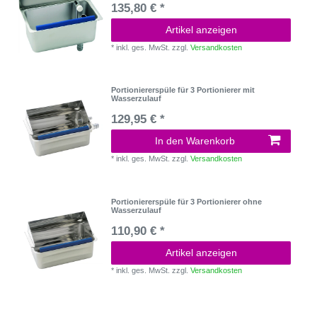
135,80 € *
Artikel anzeigen
*
inkl. ges. MwSt.
zzgl.
Versandkosten
Portioniererspüle für 3 Portionierer mit
Wasserzulauf
129,95 € *
In den Warenkorb
*
inkl. ges. MwSt.
zzgl.
Versandkosten
Portioniererspüle für 3 Portionierer ohne
Wasserzulauf
110,90 € *
Artikel anzeigen
*
inkl. ges. MwSt.
zzgl.
Versandkosten