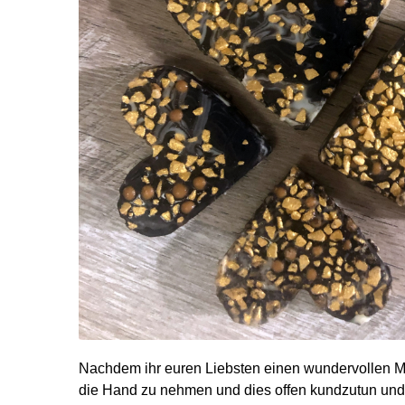
Nachdem ihr euren Liebsten einen wundervollen Mo
die Hand zu nehmen und dies offen kundzutun und