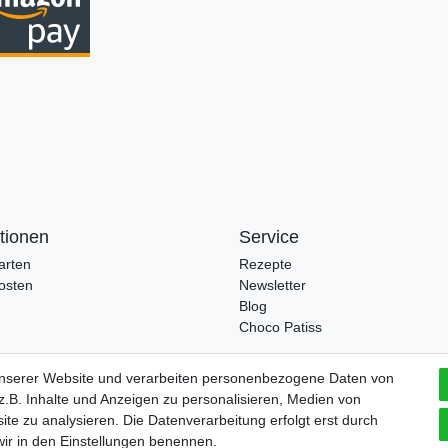
tionen
Service
arten
Rezepte
osten
Newsletter
Blog
Choco Patiss
unserer Website und verarbeiten personenbezogene Daten von
.B. Inhalte und Anzeigen zu personalisieren, Medien von
ite zu analysieren. Die Datenverarbeitung erfolgt erst durch
 wir in den Einstellungen benennen.