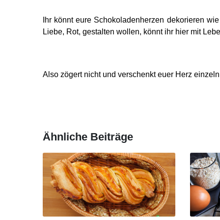
Ihr könnt eure Schokoladenherzen dekorieren wie i
Liebe, Rot, gestalten wollen, könnt ihr hier mit Le
Also zögert nicht und verschenkt euer Herz einzel
Ähnliche Beiträge