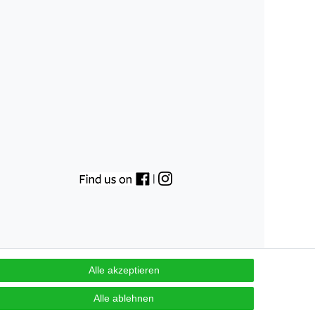
|
Alle akzeptieren
Alle ablehnen