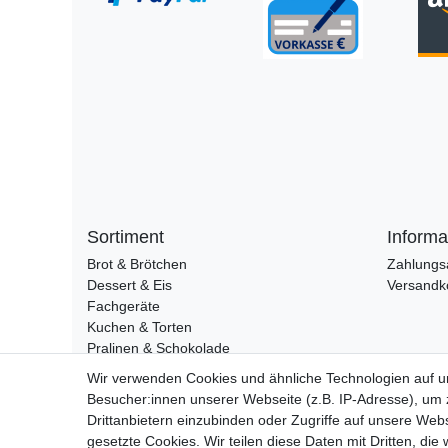
Sortiment
Informa
Brot & Brötchen
Zahlungs
Dessert & Eis
Versandk
Fachgeräte
Kuchen & Torten
Pralinen & Schokolade
Lebensmittel
Wir verwenden Cookies und ähnliche Technologien auf 
Gutscheine
Besucher:innen unserer Webseite (z.B. IP-Adresse), um z
Drittanbietern einzubinden oder Zugriffe auf unsere Webs
gesetzte Cookies. Wir teilen diese Daten mit Dritten, die