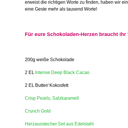
erweist die richtigen Worte zu finden, haben wir e
eine Geste mehr als tausend Worte!
Für eure Schokoladen-Herzen braucht ihr 
200g weiße Schokolade
2 EL
Intense Deep Black Cacao
2 EL Butter/ Kokosfett
Crisp Pearls, Salzkaramell
Crunch Gold
Herzausstecher Set aus Edelstahl