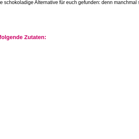
ine schokoladige Alternative für euch gefunden: denn manchmal 
folgende Zutaten: