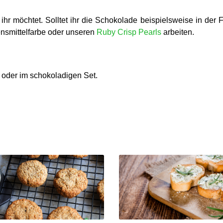
hr möchtet. Solltet ihr die Schokolade beispielsweise in der 
bensmittelfarbe oder unseren
Ruby Crisp Pearls
arbeiten.
n oder im schokoladigen Set.