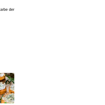
Farbe der