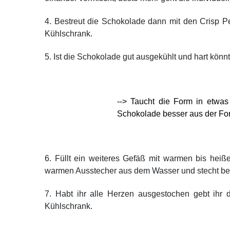
4. Bestreut die Schokolade dann mit den Crisp P
Kühlschrank.
5. Ist die Schokolade gut ausgekühlt und hart kön
--> Taucht die Form in etwas
Schokolade besser aus der For
6. Füllt ein weiteres Gefäß mit warmen bis heiß
warmen Ausstecher aus dem Wasser und stecht bel
7. Habt ihr alle Herzen ausgestochen gebt ihr 
Kühlschrank.