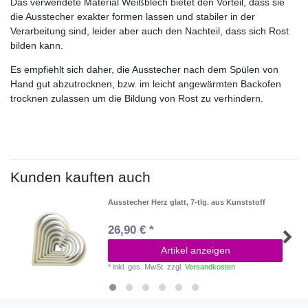
Das verwendete Material Weißblech bietet den Vorteil, dass sie
die Ausstecher exakter formen lassen und stabiler in der
Verarbeitung sind, leider aber auch den Nachteil, dass sich Rost
bilden kann.
Es empfiehlt sich daher, die Ausstecher nach dem Spülen von
Hand gut abzutrocknen, bzw. im leicht angewärmten Backofen
trocknen zulassen um die Bildung von Rost zu verhindern.
Kunden kauften auch
Ausstecher Herz glatt, 7-tlg. aus Kunststoff
26,90 € *
Artikel anzeigen
*
inkl. ges. MwSt.
zzgl.
Versandkosten