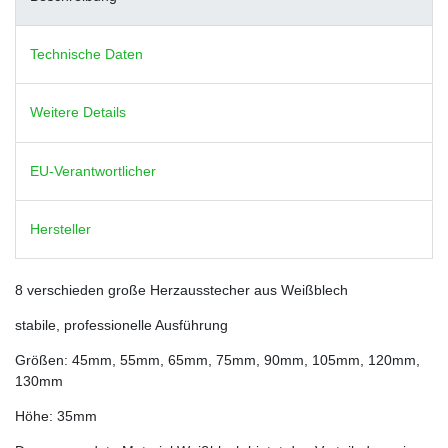
Technische Daten
Weitere Details
EU-Verantwortlicher
Hersteller
8 verschieden große Herzausstecher aus Weißblech
stabile, professionelle Ausführung
Größen: 45mm, 55mm, 65mm, 75mm, 90mm, 105mm, 120mm,
130mm
Höhe: 35mm