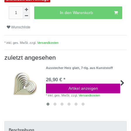
In den Warenkorb
Wunschliste
* inkl. ges. MwSt. zzgl.
Versandkosten
zuletzt angesehen
Ausstecher Herz glatt, 7-tlg. aus Kunststoff
26,90 € *
Artikel anzeigen
*
inkl. ges. MwSt.
zzgl.
Versandkosten
Beschreibung