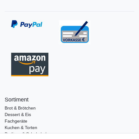
Sortiment
Brot & Brötchen
Dessert & Eis
Fachgeräte
Kuchen & Torten
Pralinen & Schokolade