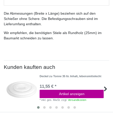
Die Abmessungen (Breite x Länge) beziehen sich auf den
Schießer ohne Schere. Die Befestigungsschrauben sind im
Lieferumfang enthalten.
Wir empfehlen, die benötigten Stiele als Rundholz (25mm) im
Baumarkt schneiden zu lassen.
Kunden kauften auch
Deckel zu Tonne 35 ltr. Inhalt, lebensmittelecht
11,55 € *
Artikel anzeigen
*
inkl. ges. MwSt.
zzgl.
Versandkosten