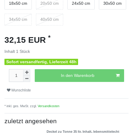
18x50 cm
20x50 cm
24x50 cm
30x50 cm
34x50 cm
40x50 cm
*
32,15 EUR
Inhalt
1
Stück
Sofort versandfertig, Lieferzeit 48h
In den Warenkorb
Wunschliste
* inkl. ges. MwSt. zzgl.
Versandkosten
zuletzt angesehen
Deckel zu Tonne 35 ltr. Inhalt, lebensmittelecht