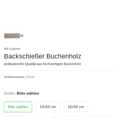
AK-Colonia
Backschießer Buchenholz
professionelle Qualität aus hochwertigem Buchenholz
Artikelnummer
125414
Größe:
Bitte wählen
Bitte wählen
14x50 cm
16x50 cm