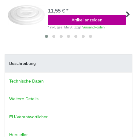
11,55 € *
Artikel anzeigen
*
inkl. ges. MwSt.
zzgl.
Versandkosten
Beschreibung
Technische Daten
Weitere Details
EU-Verantwortlicher
Hersteller