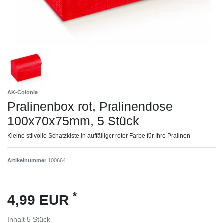
AK-Colonia
Pralinenbox rot, Pralinendose
100x70x75mm, 5 Stück
Kleine stilvolle Schatzkiste in auffälliger roter Farbe für Ihre Pralinen
Artikelnummer
100664
*
4,99 EUR
Inhalt
5
Stück