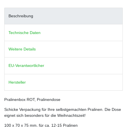
Beschreibung
Technische Daten
Weitere Details
EU-Verantwortlicher
Hersteller
Pralinenbox ROT, Pralinendose
Schicke Verpackung für Ihre selbstgemachten Pralinen. Die Dose
eignet sich besonders für die Weihnachtszeit!
100 x 70 x 75 mm, für ca. 12-15 Pralinen