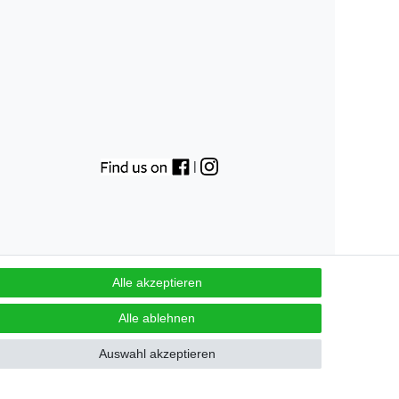
|
Alle akzeptieren
Alle ablehnen
GB
Kontakt
Auswahl akzeptieren