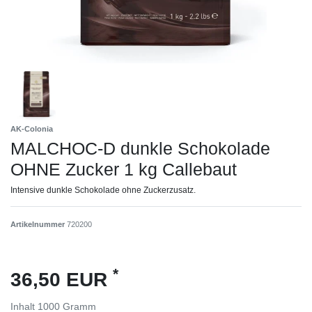
AK-Colonia
MALCHOC-D dunkle Schokolade
OHNE Zucker 1 kg Callebaut
Intensive dunkle Schokolade ohne Zuckerzusatz.
Artikelnummer
720200
*
36,50 EUR
Inhalt
1000
Gramm