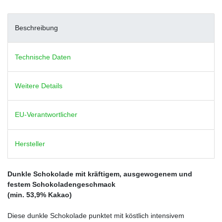
Beschreibung
Technische Daten
Weitere Details
EU-Verantwortlicher
Hersteller
Dunkle Schokolade mit kräftigem, ausgewogenem und
festem Schokoladengeschmack
(min. 53,9% Kakao)
Diese dunkle Schokolade punktet mit köstlich intensivem