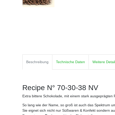
Beschreibung
Technische Daten
Weitere Detai
Recipe N° 70-30-38 NV
Extra bittere Schokolade, mit einem stark ausgeprägten
So lang wie der Name, so groß ist auch das Spektrum um
Sie eignet sich nicht nur Süßwaren & Konfekt sondern auc