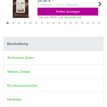
25,40 € *
1
Kilogramm
| 25,40 € / Kilogramm
Artikel anzeigen
*
inkl. ges. MwSt.
zzgl.
Versandkosten
Beschreibung
Technische Daten
Weitere Details
EU-Verantwortlicher
Hersteller