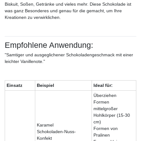
Biskuit, Soßen, Getränke und vieles mehr. Diese Schokolade ist
was ganz Besonderes und genau für die gemacht, um Ihre
Kreationen zu verwirklichen.
Empfohlene Anwendung:
"Samtiger und ausgeglichener Schokoladengeschmack mit einer
leichter Vanillenote."
Einsatz
Beispiel
Ideal für:
Überziehen
Formen
mittelgroßer
Hohlkörper (15-30
cm)
Karamel
Formen von
Schokoladen-Nuss-
Pralinen
Konfekt