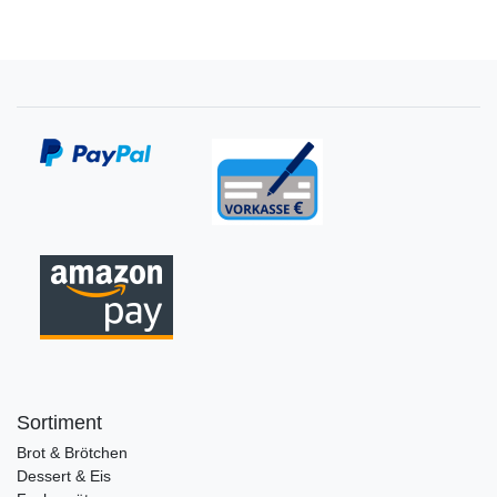
Sortiment
Brot & Brötchen
Dessert & Eis