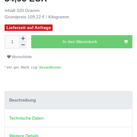
Inhalt
320
Gramm
Grundpreis
109,22 € / Kilogramm
Lieferzeit auf Anfrage
In den Warenkorb
Wunschliste
* inkl. ges. MwSt. zzgl.
Versandkosten
Beschreibung
Technische Daten
Weitere Details