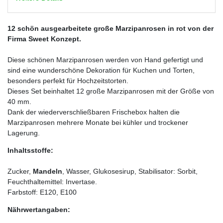
12 schön ausgearbeitete große Marzipanrosen in rot von der
Firma Sweet Konzept.
Diese schönen Marzipanrosen werden von Hand gefertigt und
sind eine wunderschöne Dekoration für Kuchen und Torten,
besonders perfekt für Hochzeitstorten.
Dieses Set beinhaltet 12 große Marzipanrosen mit der Größe von
40 mm.
Dank der wiederverschließbaren Frischebox halten die
Marzipanrosen mehrere Monate bei kühler und trockener
Lagerung.
Inhaltsstoffe:
Zucker,
Mandeln
, Wasser, Glukosesirup, Stabilisator: Sorbit,
Feuchthaltemittel: Invertase.
Farbstoff: E120, E100
Nährwertangaben: