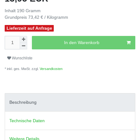
Inhalt
190
Gramm
Grundpreis
73,42 € / Kilogramm
Lieferzeit auf Anfrage
In den Warenkorb
Wunschliste
* inkl. ges. MwSt. zzgl.
Versandkosten
Beschreibung
Technische Daten
Weitere Details