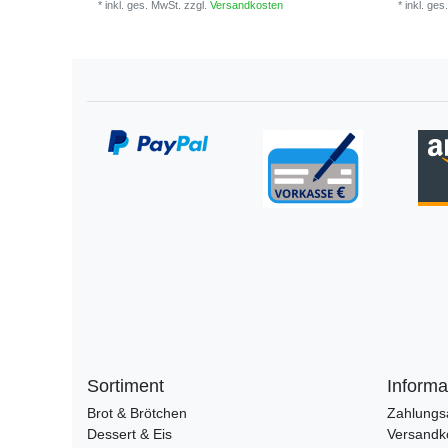
*
inkl. ges. MwSt.
zzgl.
Versandkosten
*
inkl. ges
Sortiment
Informa
Brot & Brötchen
Zahlungs
Dessert & Eis
Versandk