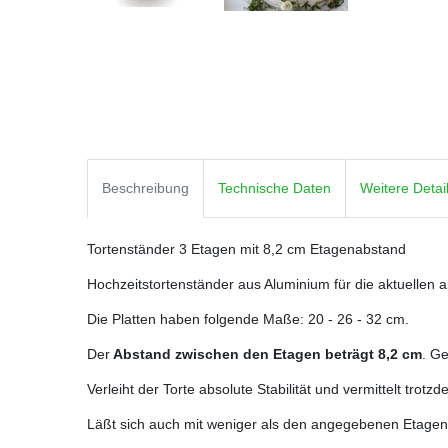
Beschreibung
Technische Daten
Weitere Detai
Tortenständer 3 Etagen mit 8,2 cm Etagenabstand
Hochzeitstortenständer aus Aluminium für die aktuellen 
Die Platten haben folgende Maße: 20 - 26 - 32 cm.
Der
Abstand zwischen den Etagen beträgt 8,2 cm
. G
Verleiht der Torte absolute Stabilität und vermittelt trotz
Läßt sich auch mit weniger als den angegebenen Etagen a