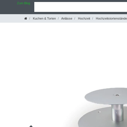
Zum Blog
Kuchen & Torten
Anlässe
Hochzeit
Hochzeitstortenstände