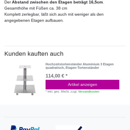
Der
Abstand zwischen den Etagen beträgt 16,5cm
.
Gesamthöhe mit Füßen ca. 38 cm
Komplett zerlegbar, läßt sich auch mit weniger als den
angegebenen Etagen aufbauen.
Kunden kauften auch
Hochzeitstortenständer Aluminium 3 Etagen
quadratisch, Etagen-Tortenständer
114,00 € *
Artikel anzeigen
*
inkl. ges. MwSt.
zzgl.
Versandkosten