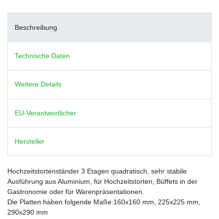
Beschreibung
Technische Daten
Weitere Details
EU-Verantwortlicher
Hersteller
Hochzeitstortenständer 3 Etagen quadratisch, sehr stabile
Ausführung aus Aluminium, für Hochzeitstorten, Büffets in der
Gastronomie oder für Warenpräsentationen.
Die Platten haben folgende Maße:160x160 mm, 225x225 mm,
290x290 mm