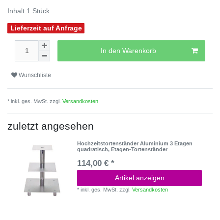
Inhalt
1
Stück
Lieferzeit auf Anfrage
In den Warenkorb
Wunschliste
* inkl. ges. MwSt. zzgl.
Versandkosten
zuletzt angesehen
Hochzeitstortenständer Aluminium 3 Etagen
quadratisch, Etagen-Tortenständer
114,00 € *
Artikel anzeigen
*
inkl. ges. MwSt.
zzgl.
Versandkosten