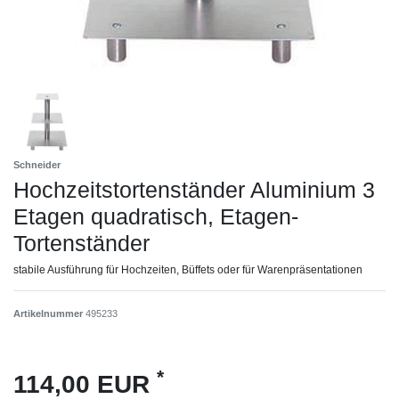
Schneider
Hochzeitstortenständer Aluminium 3
Etagen quadratisch, Etagen-
Tortenständer
stabile Ausführung für Hochzeiten, Büffets oder für Warenpräsentationen
Artikelnummer
495233
*
114,00 EUR