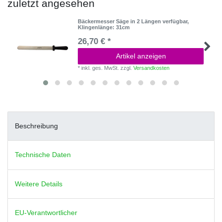
zuletzt angesehen
Bäckermesser Säge in 2 Längen verfügbar
,
Klingenlänge: 31cm
26,70 € *
Artikel anzeigen
*
inkl. ges. MwSt.
zzgl.
Versandkosten
Beschreibung
Technische Daten
Weitere Details
EU-Verantwortlicher