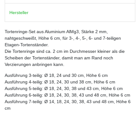
Hersteller
Tortenringe-Set aus Aluminium AlMg3, Stärke 2 mm,
nahtgeschweißt, Höhe 6 cm, für 3-, 4-, 5-, 6- und 7-teiligen
Etagen-Tortenständer.
Die Tortenringe sind ca. 2 cm im Durchmesser kleiner als die
Scheiben der Tortenständer, damit man am Rand noch
Verzierungen anbringen kann.
Ausführung 3-teilig: Ø 18, 24 und 30 cm, Höhe 6 cm
Ausführung 4-teilig: Ø 18, 24, 30 und 38 cm, Höhe 6 cm
Ausführung 5-teilig: Ø 18, 24, 30, 38 und 43 cm, Höhe 6 cm
Ausführung 6-teilig: Ø 18, 24, 30, 38, 43 und 48 cm, Höhe 6 cm
Ausführung 7-teilig: Ø 14, 18, 24, 30, 38, 43 und 48 cm, Höhe 6
cm