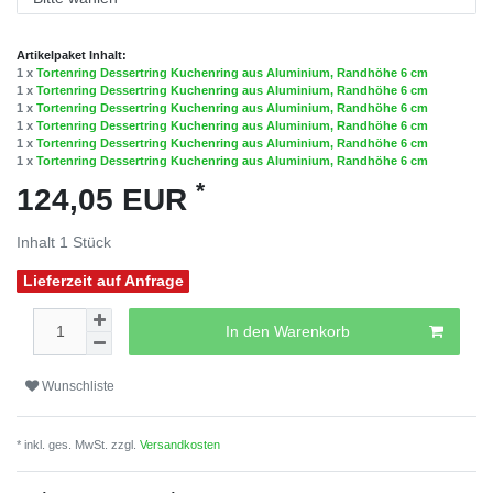
Artikelpaket Inhalt:
1 x
Tortenring Dessertring Kuchenring aus Aluminium, Randhöhe 6 cm
1 x
Tortenring Dessertring Kuchenring aus Aluminium, Randhöhe 6 cm
1 x
Tortenring Dessertring Kuchenring aus Aluminium, Randhöhe 6 cm
1 x
Tortenring Dessertring Kuchenring aus Aluminium, Randhöhe 6 cm
1 x
Tortenring Dessertring Kuchenring aus Aluminium, Randhöhe 6 cm
1 x
Tortenring Dessertring Kuchenring aus Aluminium, Randhöhe 6 cm
*
124,05 EUR
Inhalt
1
Stück
Lieferzeit auf Anfrage
In den Warenkorb
Wunschliste
* inkl. ges. MwSt. zzgl.
Versandkosten