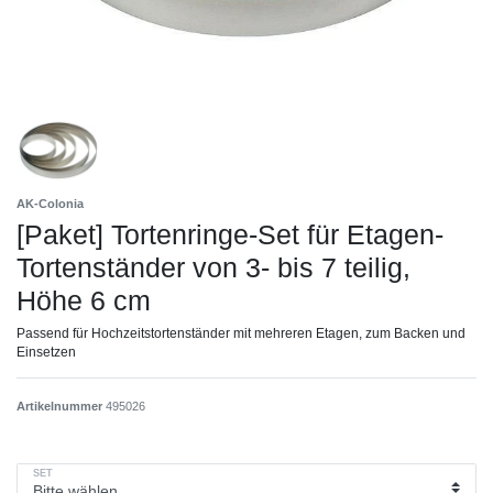
AK-Colonia
[Paket] Tortenringe-Set für Etagen-
Tortenständer von 3- bis 7 teilig,
Höhe 6 cm
Passend für Hochzeitstortenständer mit mehreren Etagen, zum Backen und
Einsetzen
Artikelnummer
495026
SET