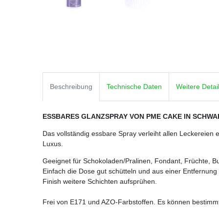
Beschreibung
Technische Daten
Weitere Detai
ESSBARES GLANZSPRAY VON PME CAKE IN SCHWA
Das vollständig essbare Spray verleiht allen Leckereie
Luxus.
Geeignet für Schokoladen/Pralinen, Fondant, Früchte, 
Einfach die Dose gut schütteln und aus einer Entfernung 
Finish weitere Schichten aufsprühen.
Frei von E171 und AZO-Farbstoffen. Es können bestimmt