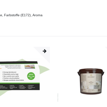
ke, Farbstoffe (E172), Aroma