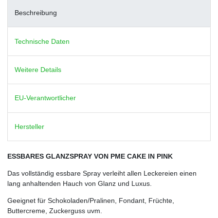
Beschreibung
Technische Daten
Weitere Details
EU-Verantwortlicher
Hersteller
ESSBARES GLANZSPRAY VON PME CAKE IN PINK
Das vollständig essbare Spray verleiht allen Leckereien einen
lang anhaltenden Hauch von Glanz und Luxus.
Geeignet für Schokoladen/Pralinen, Fondant, Früchte,
Buttercreme, Zuckerguss uvm.