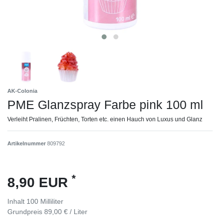
AK-Colonia
PME Glanzspray Farbe pink 100 ml
Verleiht Pralinen, Früchten, Torten etc. einen Hauch von Luxus und Glanz
Artikelnummer
809792
*
8,90 EUR
Inhalt
100
Milliliter
Grundpreis
89,00 € / Liter