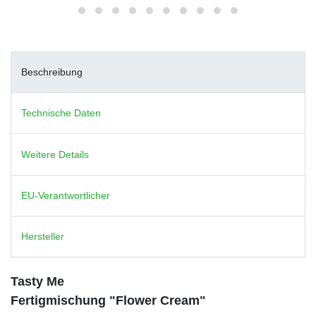
Beschreibung
Technische Daten
Weitere Details
EU-Verantwortlicher
Hersteller
Tasty Me
Fertigmischung "Flower Cream"