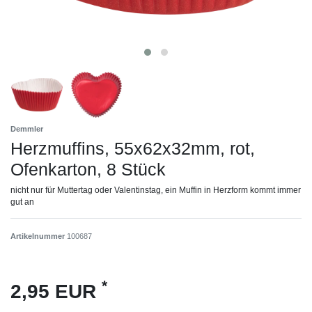
Demmler
Herzmuffins, 55x62x32mm, rot,
Ofenkarton, 8 Stück
nicht nur für Muttertag oder Valentinstag, ein Muffin in Herzform kommt immer
gut an
Artikelnummer
100687
*
2,95 EUR