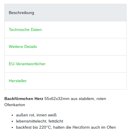
Beschreibung
Technische Daten
Weitere Details
EU-Verantwortlicher
Hersteller
Backförmchen Herz
55x62x32mm aus stabilem, roten
Ofenkarton
außen rot, innen weiß
lebensmittelecht, fettdicht
backfest bis 220°C, halten die Herzform auch im Ofen