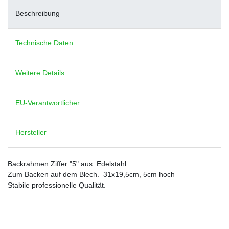
Beschreibung
Technische Daten
Weitere Details
EU-Verantwortlicher
Hersteller
Backrahmen Ziffer "5" aus Edelstahl.
Zum Backen auf dem Blech. 31x19,5cm, 5cm hoch
Stabile professionelle Qualität.