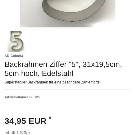
AK-Colonia
Backrahmen Ziffer "5", 31x19,5cm,
5cm hoch, Edelstahl
Superstabiler Backrahmen für eine besondere Zahlentorte
Artikelnummer
279185
*
34,95 EUR
Inhalt
1
Stück