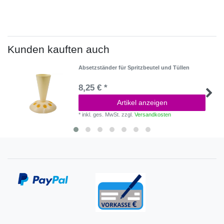
Kunden kauften auch
Absetzständer für Spritzbeutel und Tüllen
8,25 € *
Artikel anzeigen
*
inkl. ges. MwSt.
zzgl.
Versandkosten