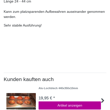
Länge 24 - 44 cm
Kann zum platzsparenden Aufbewahren auseinander genommen
werden.
Sehr stabile Ausführung!
Kunden kauften auch
Alu-Lochblech 440x350x10mm
19,95 € *
Artikel anzeigen