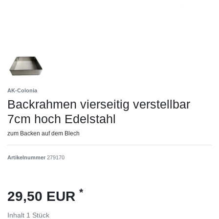
AK-Colonia
Backrahmen vierseitig verstellbar
7cm hoch Edelstahl
zum Backen auf dem Blech
Artikelnummer
279170
*
29,50 EUR
Inhalt
1
Stück