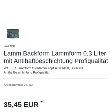
WALTER
Lamm Backform Lammform 0,3 Liter
mit Antihaftbeschichtung Profiqualität
WALTER Lammform Osterlamm Kopf seitwärts 0,3 Liter mit
Antihaftbeschichtung Profiqualität
Artikelnummer
297112
*
35,45 EUR