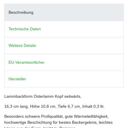
Beschreibung
Technische Daten
Weitere Details
EU-Verantwortlicher
Hersteller
Lammbackform Osterlamm Kopf seitwärts,
16,3 cm lang, Höhe 10,8 cm, Tiefe 6,7 cm, Inhalt 0,3 ltr.
Besonders schwere Profiqualität, gute Wärmeleitfähigkeit,
hochwertige Beschichtung für bestes Backergebnis, leichtes