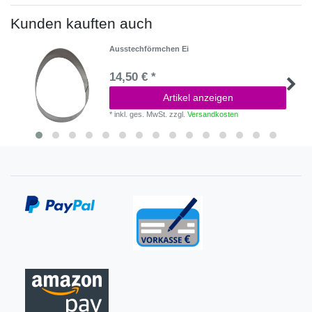
Kunden kauften auch
Ausstechförmchen Ei
14,50 € *
Artikel anzeigen
*
inkl. ges. MwSt.
zzgl.
Versandkosten