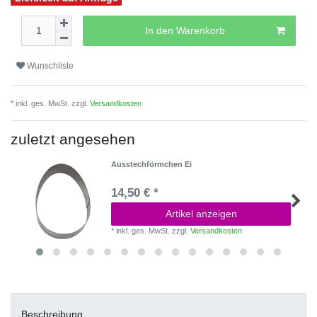
In den Warenkorb
Wunschliste
* inkl. ges. MwSt. zzgl.
Versandkosten
zuletzt angesehen
Ausstechförmchen Ei
14,50 € *
Artikel anzeigen
*
inkl. ges. MwSt.
zzgl.
Versandkosten
Beschreibung