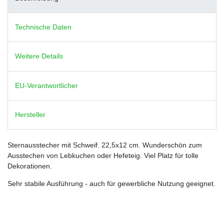
Technische Daten
Weitere Details
EU-Verantwortlicher
Hersteller
Sternausstecher mit Schweif. 22,5x12 cm. Wunderschön zum
Ausstechen von Lebkuchen oder Hefeteig. Viel Platz für tolle
Dekorationen.
Sehr stabile Ausführung - auch für gewerbliche Nutzung geeignet.