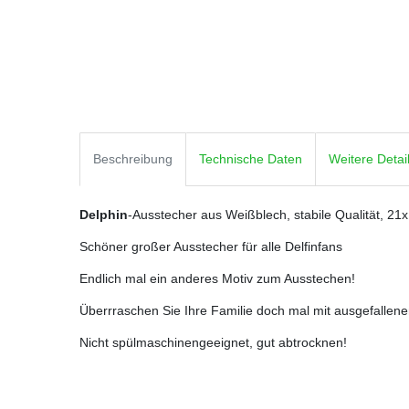
Beschreibung
Technische Daten
Weitere Detai
Delphin
-Ausstecher aus Weißblech, stabile Qualität, 2
Schöner großer Ausstecher für alle Delfinfans
Endlich mal ein anderes Motiv zum Ausstechen!
Überrraschen Sie Ihre Familie doch mal mit ausgefalle
Nicht spülmaschinengeeignet, gut abtrocknen!