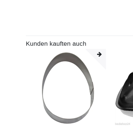
Kunden kauften auch