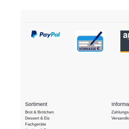
Sortiment
Informa
Brot & Brötchen
Zahlungs
Dessert & Eis
Versandk
Fachgeräte