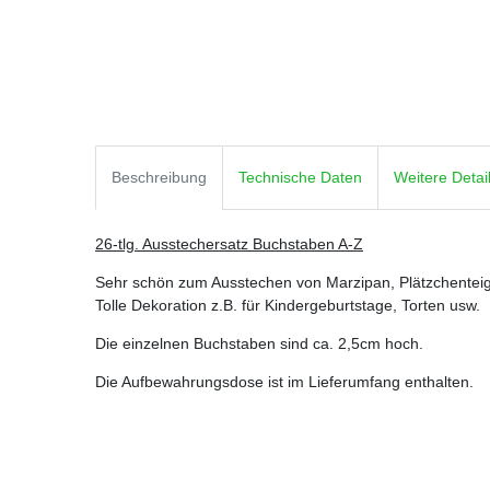
Beschreibung
Technische Daten
Weitere Detai
26-tlg. Ausstechersatz Buchstaben A-Z
Sehr schön zum Ausstechen von Marzipan, Plätzchenteig
Tolle Dekoration z.B. für Kindergeburtstage, Torten usw.
Die einzelnen Buchstaben sind ca. 2,5cm hoch.
Die Aufbewahrungsdose ist im Lieferumfang enthalten.