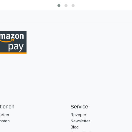
tionen
Service
arten
Rezepte
osten
Newsletter
Blog