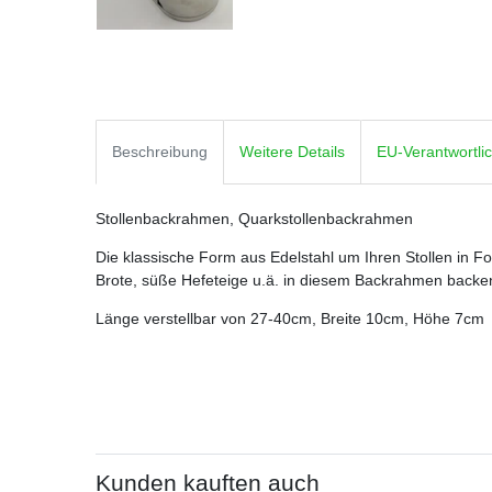
Beschreibung
Weitere Details
EU-Verantwortli
Stollenbackrahmen, Quarkstollenbackrahmen
Die klassische Form aus Edelstahl um Ihren Stollen in F
Brote, süße Hefeteige u.ä. in diesem Backrahmen backe
Länge verstellbar von 27-40cm, Breite 10cm, Höhe 7cm
Kunden kauften auch