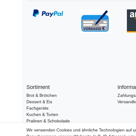
Sortiment
Informa
Brot & Brötchen
Zahlungs
Dessert & Eis
Versandk
Fachgeräte
Kuchen & Torten
Pralinen & Schokolade
Lebensmittel
Wir verwenden Cookies und ähnliche Technologien auf 
Gutscheine