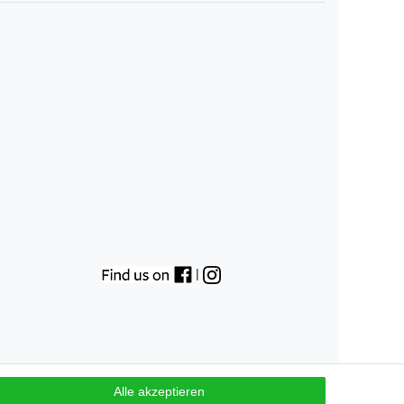
|
Alle akzeptieren