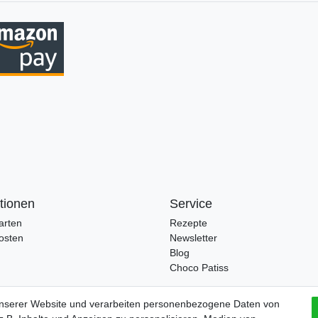
tionen
Service
arten
Rezepte
osten
Newsletter
Blog
Choco Patiss
unserer Website und verarbeiten personenbezogene Daten von