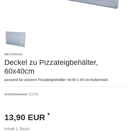
AK-Colonia
Deckel zu Pizzateigbehälter,
60x40cm
passend für unseren Pizzateigbehälter mit 60 x 40 cm Außenmaß
Artikelnummer
322791
*
13,90 EUR
Inhalt
1
Stück