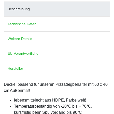
Beschreibung
Technische Daten
Weitere Details
EU-Verantwortlicher
Hersteller
Deckel passend für unseren Pizzateigbehälter mit 60 x 40
cm Außenmaß
lebensmittelecht aus HDPE, Farbe weiß
Temperaturbeständig von -20°C bis + 70°C,
kurzfristig beim Spülvorgang bis 90°C