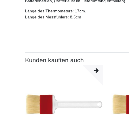
Batteriebetrieb, (Batterie ist im Lieferumfang enthalten).
Länge des Thermometers: 17cm.
Länge des Messfühlers: 8,5cm
Kunden kauften auch