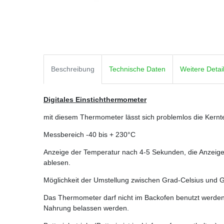
Beschreibung
Technische Daten
Weitere Detai
Digitales Einstichthermometer
mit diesem Thermometer lässt sich problemlos die Kernt
Messbereich -40 bis + 230°C
Anzeige der Temperatur nach 4-5 Sekunden, die Anzeige 
ablesen.
Möglichkeit der Umstellung zwischen Grad-Celsius und 
Das Thermometer darf nicht im Backofen benutzt werde
Nahrung belassen werden.