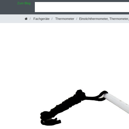
Zum Blog
Fachgeräte
Thermometer
Einstichthermometer, Thermometer,