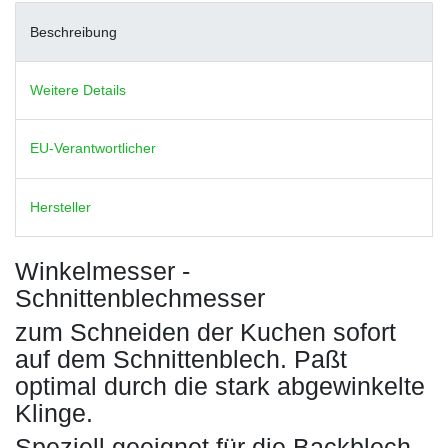
Beschreibung
Weitere Details
EU-Verantwortlicher
Hersteller
Winkelmesser -
Schnittenblechmesser
zum Schneiden der Kuchen sofort
auf dem Schnittenblech. Paßt
optimal durch die stark abgewinkelte
Klinge.
Speziell geeignet für die Backblech