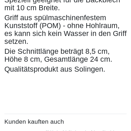
mit 10 cm Breite.
Griff aus spülmaschinenfestem
Kunststoff (POM) - ohne Hohlraum,
es kann sich kein Wasser in den Griff
setzen.
Die Schnittlänge beträgt 8,5 cm,
Höhe 8 cm, Gesamtlänge 24 cm.
Qualitätsprodukt aus Solingen.
Kunden kauften auch