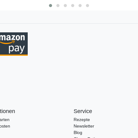
tionen
Service
arten
Rezepte
osten
Newsletter
Blog