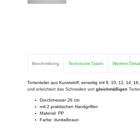
Beschreibung
Technische Daten
Weitere Detai
Tortenteiler aus Kunststoff, einseitig mit 8, 10, 12, 14, 16
und erleichtert das Schneiden von
gleichmäßigen
Torte
Durchmesser 26 cm
mit 2 praktischen Handgriffen
Material: PP
Farbe: dunkelbraun