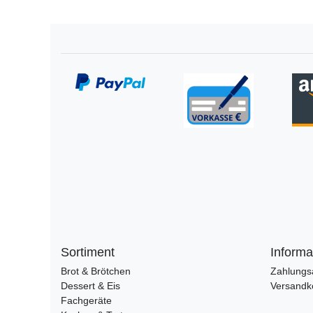
Sortiment
Informa
Brot & Brötchen
Zahlungs
Dessert & Eis
Versandk
Fachgeräte