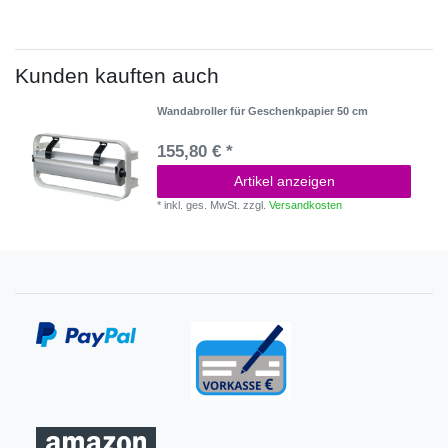
Kunden kauften auch
Wandabroller für Geschenkpapier 50 cm
155,80 € *
Artikel anzeigen
*
inkl. ges. MwSt.
zzgl.
Versandkosten