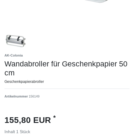
AK-Colonia
Wandabroller für Geschenkpapier 50
cm
Geschenkpapierabroller
Artikelnummer
156149
*
155,80 EUR
Inhalt
1
Stück