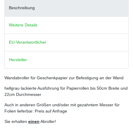
Beschreibung
Weitere Details
EU-Verantwortlicher
Hersteller
Wandabroller für Geschenkpapier zur Befestigung an der Wand
hellgrau lackierte Ausführung für Papierrollen bis 50cm Breite und
22cm Durchmesser
Auch in anderen Größen und/oder mit gezahntem Messer für
Folien lieferbar. Preis auf Anfrage
Sie erhalten
einen
Abroller!