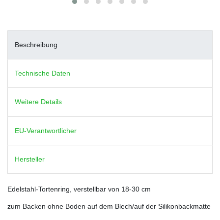
Beschreibung
Technische Daten
Weitere Details
EU-Verantwortlicher
Hersteller
Edelstahl-Tortenring, verstellbar von 18-30 cm
zum Backen ohne Boden auf dem Blech/auf der Silikonbackmatte