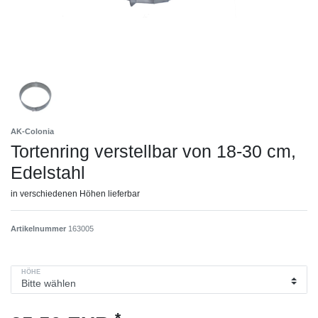
AK-Colonia
Tortenring verstellbar von 18-30 cm,
Edelstahl
in verschiedenen Höhen lieferbar
Artikelnummer
163005
HÖHE
*