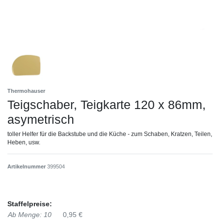
Thermohauser
Teigschaber, Teigkarte 120 x 86mm,
asymetrisch
toller Helfer für die Backstube und die Küche - zum Schaben, Kratzen, Teilen,
Heben, usw.
Artikelnummer
399504
Staffelpreise:
Ab Menge: 10
0,95 €