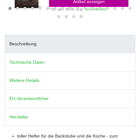
Artikel anzeigen
*
inkl. ges. MwSt.
zzgl.
Versandkosten
Beschreibung
Technische Daten
Weitere Details
EU-Verantwortlicher
Hersteller
toller Helfer für die Backstube und die Küche - zum