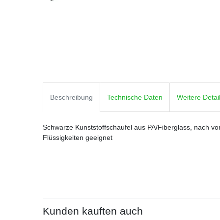
Beschreibung
Technische Daten
Weitere Detai
Schwarze Kunststoffschaufel aus PA/Fiberglass, nach vor
Flüssigkeiten geeignet
Kunden kauften auch