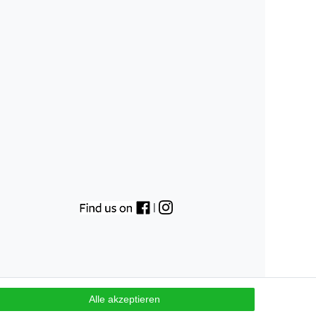
|
Alle akzeptieren