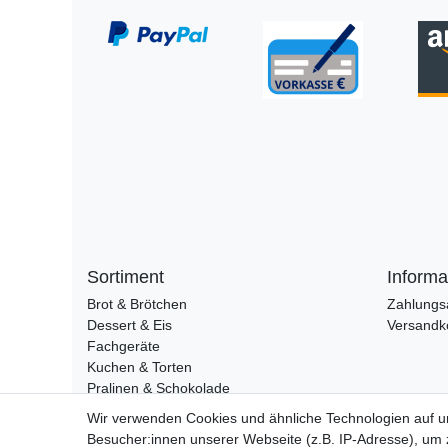
Sortiment
Informa
Brot & Brötchen
Zahlungs
Dessert & Eis
Versandk
Fachgeräte
Kuchen & Torten
Pralinen & Schokolade
Lebensmittel
Wir verwenden Cookies und ähnliche Technologien auf 
Gutscheine
Besucher:innen unserer Webseite (z.B. IP-Adresse), um z