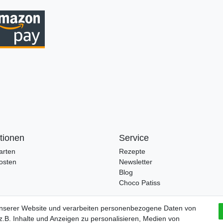
tionen
Service
arten
Rezepte
osten
Newsletter
Blog
Choco Patiss
unserer Website und verarbeiten personenbezogene Daten von
.B. Inhalte und Anzeigen zu personalisieren, Medien von